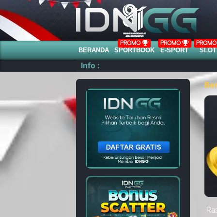
PROMO
PROMO
PROM
BERANDA
SPORTBOOK
E-SPORT
SLOT
Info :
Selamat Da
Be
Ras