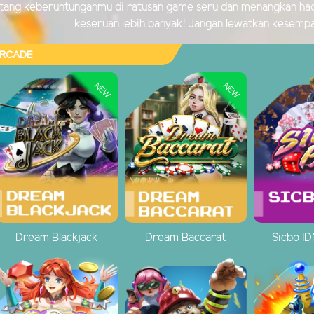
tang keberuntunganmu di ratusan game seru dan menangkan hadia
keseruan lebih banyak! Jangan lewatkan kesempat
RCADE
NEW
NEW
Dream Blackjack
Dream Baccarat
Sicbo I