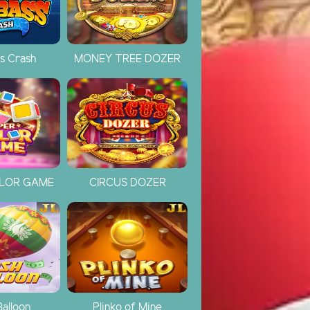
ss Crash
MONEY TREE DOZER
OLOR GAME
CIRCUS DOZER
Balloon
Plinko of Mine