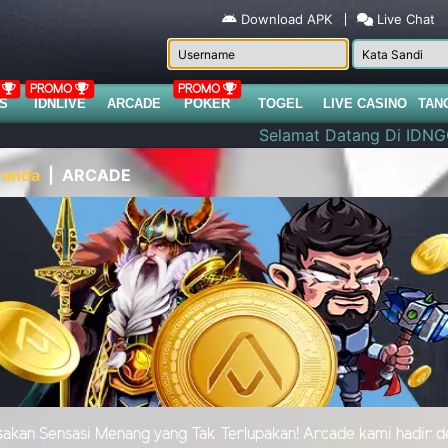
Download APK
Live Chat
O
PROMO
PROMO
S
IDNLIVE
ARCADE
POKER
TOGEL
LIVE CASINO
TAN
tang Di IDNGG | Website Gaming Judi Online Terbaik & Terp
randa
ARCADE
akan Sensasi Menang yang Tak Terlupakan! Arcade kami hadir de