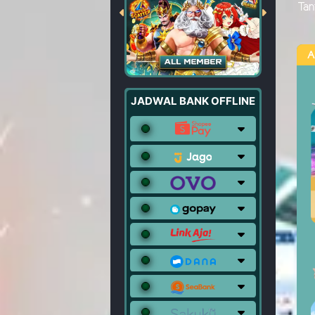
Tan
A
JADWAL BANK OFFLINE