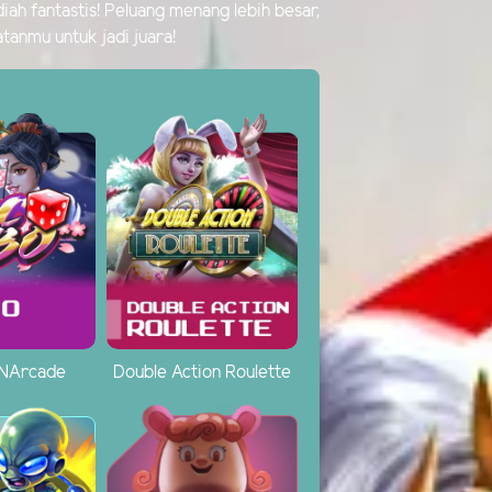
h fantastis! Peluang menang lebih besar,
anmu untuk jadi juara!
DNArcade
Double Action Roulette