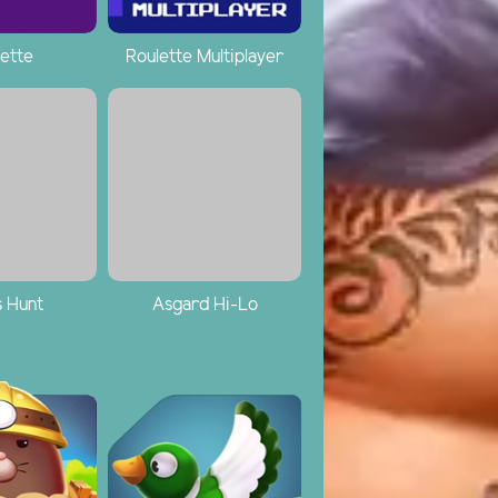
lette
Roulette Multiplayer
 Hunt
Asgard Hi-Lo